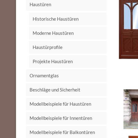
Haustüren
Historische Haustüren
Moderne Haustüren
Haustürprofile
Projekte Haustüren
Ornamentglas
Beschläge und Sicherheit
Modellbeispiele für Haustüren
Modellbeispiele für Innentüren
Modellbeispiele für Balkontüren